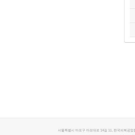
서울특별시 마포구 마포대로 14길 11, 한국피복공